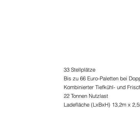
33 Stellplätze
Bis zu 66 Euro-Paletten bei Do
Kombinierter Tiefkühl- und Frisc
22 Tonnen Nutzlast
Ladefläche (LxBxH) 13,2m x 2,